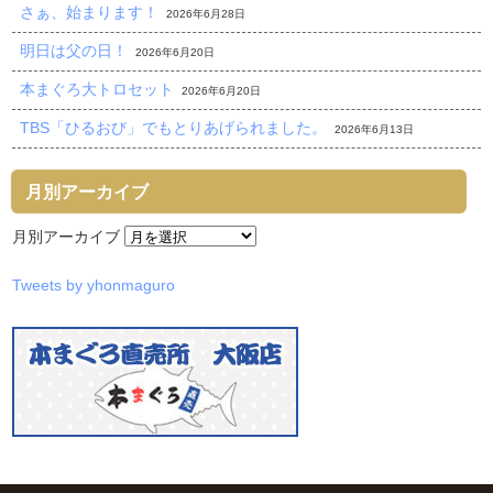
さぁ、始まります！
2026年6月28日
明日は父の日！
2026年6月20日
本まぐろ大トロセット
2026年6月20日
TBS「ひるおび」でもとりあげられました。
2026年6月13日
月別アーカイブ
月別アーカイブ
Tweets by yhonmaguro