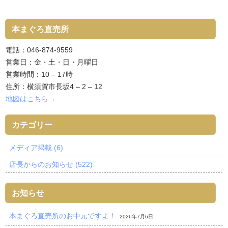
本まぐろ直売所
電話：046-874-9559
営業日：金・土・日・月曜日
営業時間：10 – 17時
住所：横須賀市長坂4 – 2 – 12
地図はこちら→
カテゴリー
メディア掲載 (6)
店長からのお知らせ (522)
お知らせ
本まぐろ直売所のお中元ですよ！
2026年7月6日