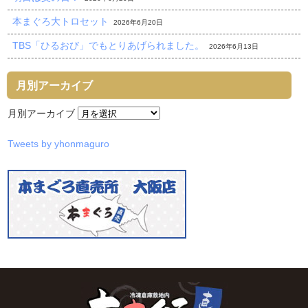
本まぐろ大トロセット
2026年6月20日
TBS「ひるおび」でもとりあげられました。
2026年6月13日
月別アーカイブ
月別アーカイブ
Tweets by yhonmaguro