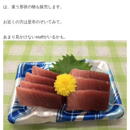
は、違う形状の物も販売します。
お近くの方は是非のぞいてみて。
あまり見かけないstaffがいるかも。