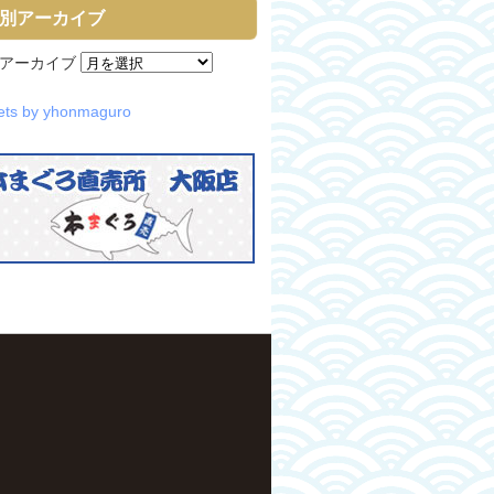
別アーカイブ
アーカイブ
ets by yhonmaguro