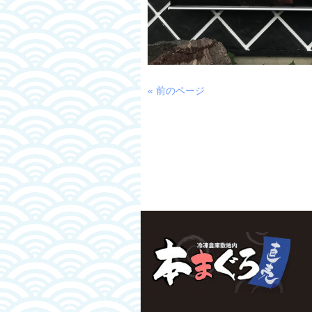
« 前のページ