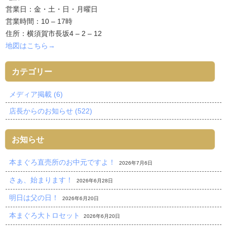
営業日：金・土・日・月曜日
営業時間：10 – 17時
住所：横須賀市長坂4 – 2 – 12
地図はこちら→
カテゴリー
メディア掲載 (6)
店長からのお知らせ (522)
お知らせ
本まぐろ直売所のお中元ですよ！
2026年7月6日
さぁ、始まります！
2026年6月28日
明日は父の日！
2026年6月20日
本まぐろ大トロセット
2026年6月20日