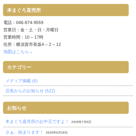
本まぐろ直売所
電話：046-874-9559
営業日：金・土・日・月曜日
営業時間：10 – 17時
住所：横須賀市長坂4 – 2 – 12
地図はこちら→
カテゴリー
メディア掲載 (6)
店長からのお知らせ (522)
お知らせ
本まぐろ直売所のお中元ですよ！
2026年7月6日
さぁ、始まります！
2026年6月28日