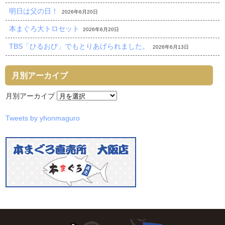
明日は父の日！
2026年6月20日
本まぐろ大トロセット
2026年6月20日
TBS「ひるおび」でもとりあげられました。
2026年6月13日
月別アーカイブ
月別アーカイブ
Tweets by yhonmaguro