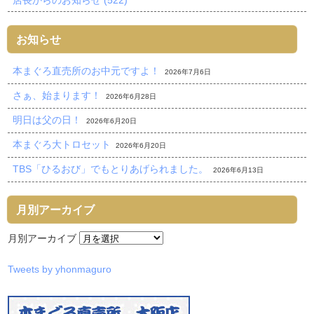
店長からのお知らせ (522)
お知らせ
本まぐろ直売所のお中元ですよ！
2026年7月6日
さぁ、始まります！
2026年6月28日
明日は父の日！
2026年6月20日
本まぐろ大トロセット
2026年6月20日
TBS「ひるおび」でもとりあげられました。
2026年6月13日
月別アーカイブ
月別アーカイブ
Tweets by yhonmaguro