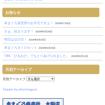
お知らせ
本まぐろ直売所のお中元ですよ！
2026年7月6日
さぁ、始まります！
2026年6月28日
明日は父の日！
2026年6月20日
本まぐろ大トロセット
2026年6月20日
TBS「ひるおび」でもとりあげられました。
2026年6月13日
月別アーカイブ
月別アーカイブ
Tweets by yhonmaguro