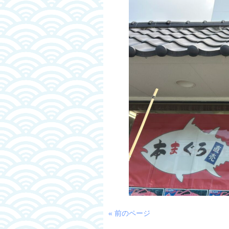
« 前のページ