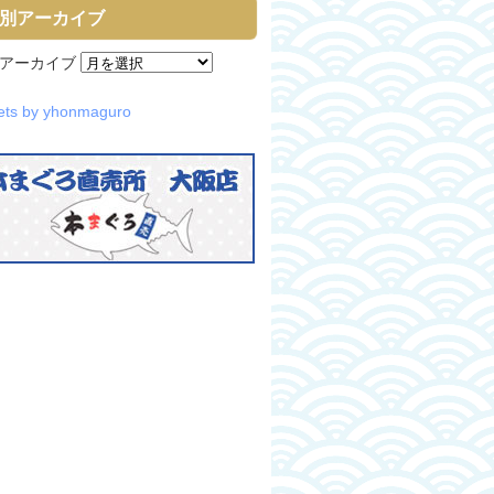
別アーカイブ
アーカイブ
ets by yhonmaguro