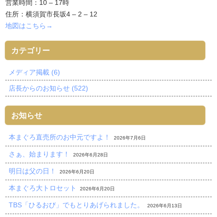
営業時間：10 – 17時
住所：横須賀市長坂4 – 2 – 12
地図はこちら→
カテゴリー
メディア掲載 (6)
店長からのお知らせ (522)
お知らせ
本まぐろ直売所のお中元ですよ！
2026年7月6日
さぁ、始まります！
2026年6月28日
明日は父の日！
2026年6月20日
本まぐろ大トロセット
2026年6月20日
TBS「ひるおび」でもとりあげられました。
2026年6月13日