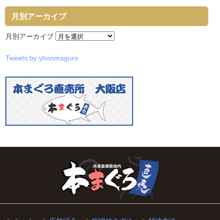
月別アーカイブ
月別アーカイブ
Tweets by yhonmaguro