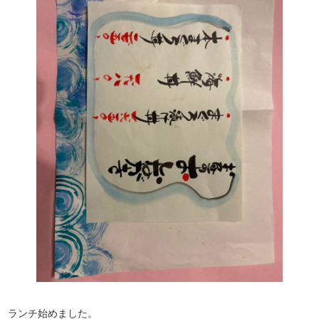
ランチ始めました。