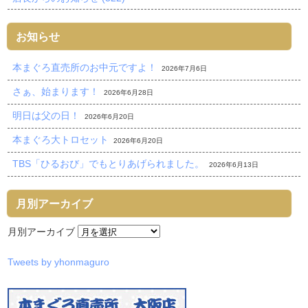
お知らせ
本まぐろ直売所のお中元ですよ！
2026年7月6日
さぁ、始まります！
2026年6月28日
明日は父の日！
2026年6月20日
本まぐろ大トロセット
2026年6月20日
TBS「ひるおび」でもとりあげられました。
2026年6月13日
月別アーカイブ
月別アーカイブ
Tweets by yhonmaguro