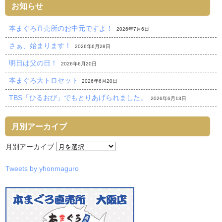
お知らせ
本まぐろ直売所のお中元ですよ！
2026年7月6日
さぁ、始まります！
2026年6月28日
明日は父の日！
2026年6月20日
本まぐろ大トロセット
2026年6月20日
TBS「ひるおび」でもとりあげられました。
2026年6月13日
月別アーカイブ
月別アーカイブ
Tweets by yhonmaguro