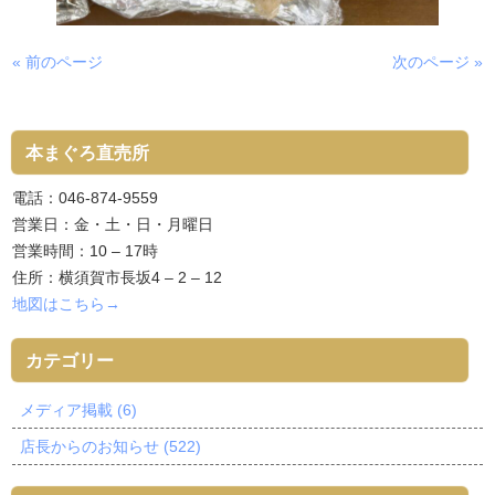
« 前のページ
次のページ »
本まぐろ直売所
電話：046-874-9559
営業日：金・土・日・月曜日
営業時間：10 – 17時
住所：横須賀市長坂4 – 2 – 12
地図はこちら→
カテゴリー
メディア掲載 (6)
店長からのお知らせ (522)