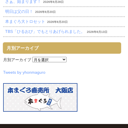
さぁ、始まります！
2026年6月28日
明日は父の日！
2026年6月20日
本まぐろ大トロセット
2026年6月20日
TBS「ひるおび」でもとりあげられました。
2026年6月13日
月別アーカイブ
月別アーカイブ
Tweets by yhonmaguro