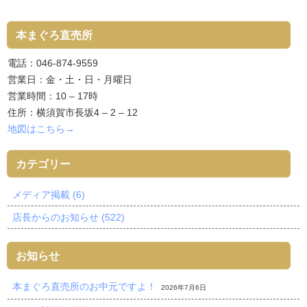
本まぐろ直売所
電話：046-874-9559
営業日：金・土・日・月曜日
営業時間：10 – 17時
住所：横須賀市長坂4 – 2 – 12
地図はこちら→
カテゴリー
メディア掲載 (6)
店長からのお知らせ (522)
お知らせ
本まぐろ直売所のお中元ですよ！
2026年7月6日