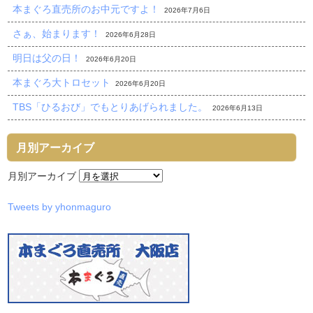
本まぐろ直売所のお中元ですよ！
2026年7月6日
さぁ、始まります！
2026年6月28日
明日は父の日！
2026年6月20日
本まぐろ大トロセット
2026年6月20日
TBS「ひるおび」でもとりあげられました。
2026年6月13日
月別アーカイブ
月別アーカイブ
Tweets by yhonmaguro