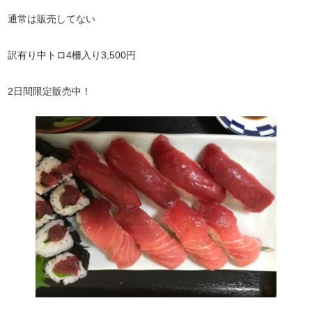
通常は販売してない
訳有り中トロ4柵入り3,500円
2日間限定販売中！