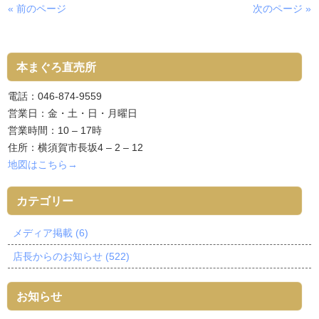
« 前のページ
次のページ »
本まぐろ直売所
電話：046-874-9559
営業日：金・土・日・月曜日
営業時間：10 – 17時
住所：横須賀市長坂4 – 2 – 12
地図はこちら→
カテゴリー
メディア掲載 (6)
店長からのお知らせ (522)
お知らせ