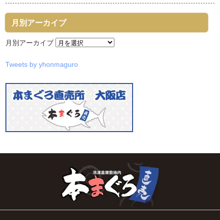
月別アーカイブ
月別アーカイブ
Tweets by yhonmaguro