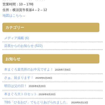
営業時間：10 – 17時
住所：横須賀市長坂4 – 2 – 12
地図はこちら→
カテゴリー
メディア掲載 (6)
店長からのお知らせ (522)
お知らせ
本まぐろ直売所のお中元ですよ！
2026年7月6日
さぁ、始まります！
2026年6月28日
明日は父の日！
2026年6月20日
本まぐろ大トロセット
2026年6月20日
TBS「ひるおび」でもとりあげられました。
2026年6月13日