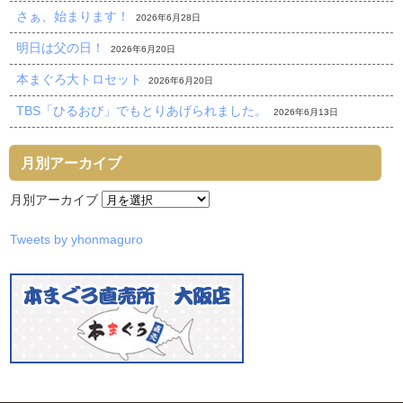
さぁ、始まります！
2026年6月28日
明日は父の日！
2026年6月20日
本まぐろ大トロセット
2026年6月20日
TBS「ひるおび」でもとりあげられました。
2026年6月13日
月別アーカイブ
月別アーカイブ
Tweets by yhonmaguro