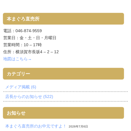
本まぐろ直売所
電話：046-874-9559
営業日：金・土・日・月曜日
営業時間：10 – 17時
住所：横須賀市長坂4 – 2 – 12
地図はこちら→
カテゴリー
メディア掲載 (6)
店長からのお知らせ (522)
お知らせ
本まぐろ直売所のお中元ですよ！
2026年7月6日