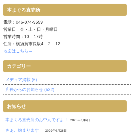
本まぐろ直売所
電話：046-874-9559
営業日：金・土・日・月曜日
営業時間：10 – 17時
住所：横須賀市長坂4 – 2 – 12
地図はこちら→
カテゴリー
メディア掲載 (6)
店長からのお知らせ (522)
お知らせ
本まぐろ直売所のお中元ですよ！
2026年7月6日
さぁ、始まります！
2026年6月28日