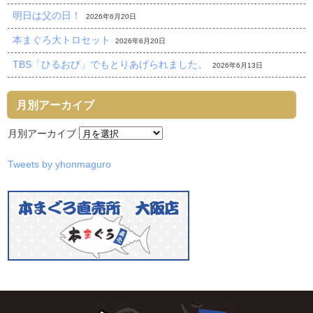
明日は父の日！
2026年6月20日
本まぐろ大トロセット
2026年6月20日
TBS「ひるおび」でもとりあげられました。
2026年6月13日
月別アーカイブ
月別アーカイブ
Tweets by yhonmaguro