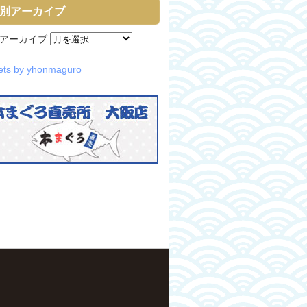
別アーカイブ
アーカイブ
ets by yhonmaguro