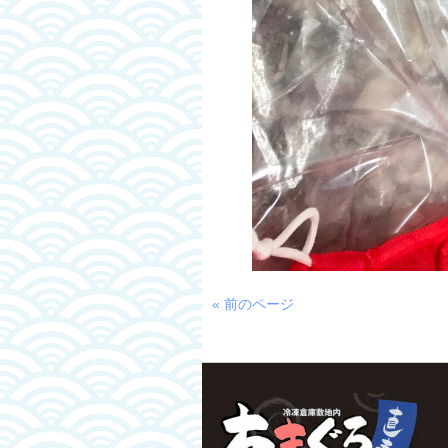
« 前のページ