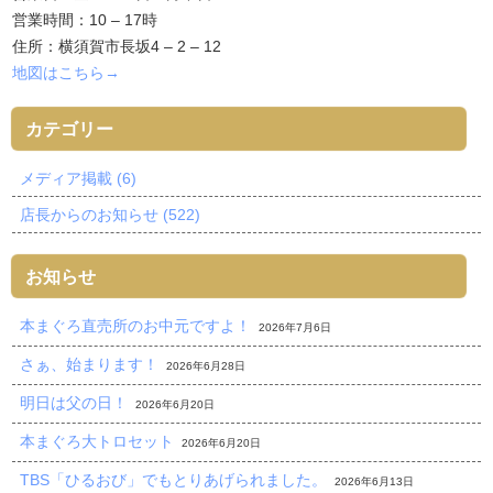
営業時間：10 – 17時
住所：横須賀市長坂4 – 2 – 12
地図はこちら→
カテゴリー
メディア掲載 (6)
店長からのお知らせ (522)
お知らせ
本まぐろ直売所のお中元ですよ！
2026年7月6日
さぁ、始まります！
2026年6月28日
明日は父の日！
2026年6月20日
本まぐろ大トロセット
2026年6月20日
TBS「ひるおび」でもとりあげられました。
2026年6月13日