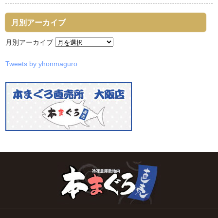
月別アーカイブ
月別アーカイブ
Tweets by yhonmaguro