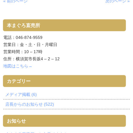
« 前のページ
次のページ »
本まぐろ直売所
電話：046-874-9559
営業日：金・土・日・月曜日
営業時間：10 – 17時
住所：横須賀市長坂4 – 2 – 12
地図はこちら→
カテゴリー
メディア掲載 (6)
店長からのお知らせ (522)
お知らせ