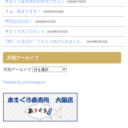
本まぐろ直売所のお中元ですよ！
2026年7月6日
さぁ、始まります！
2026年6月28日
明日は父の日！
2026年6月20日
本まぐろ大トロセット
2026年6月20日
TBS「ひるおび」でもとりあげられました。
2026年6月13日
月別アーカイブ
月別アーカイブ
Tweets by yhonmaguro