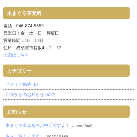
本まぐろ直売所
電話：046-874-9559
営業日：金・土・日・月曜日
営業時間：10 – 17時
住所：横須賀市長坂4 – 2 – 12
地図はこちら→
カテゴリー
メディア掲載 (6)
店長からのお知らせ (522)
お知らせ
本まぐろ直売所のお中元ですよ！
2026年7月6日
さぁ、始まります！
2026年6月28日