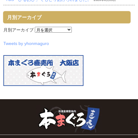
月別アーカイブ
月別アーカイブ
Tweets by yhonmaguro