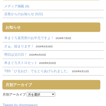
メディア掲載 (6)
店長からのお知らせ (522)
お知らせ
本まぐろ直売所のお中元ですよ！
2026年7月6日
さぁ、始まります！
2026年6月28日
明日は父の日！
2026年6月20日
本まぐろ大トロセット
2026年6月20日
TBS「ひるおび」でもとりあげられました。
2026年6月13日
月別アーカイブ
月別アーカイブ
Tweets by yhonmaguro