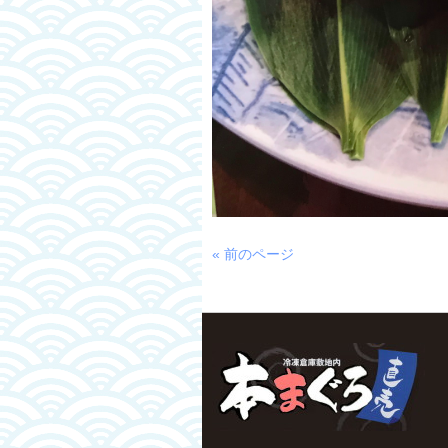
« 前のページ