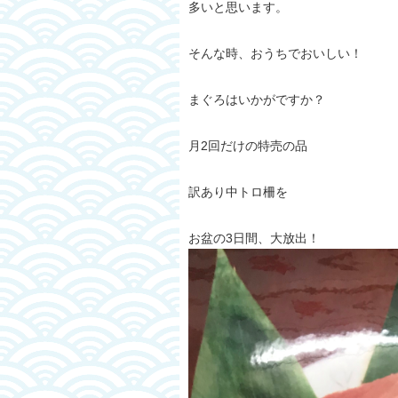
多いと思います。
そんな時、おうちでおいしい！
まぐろはいかがですか？
月2回だけの特売の品
訳あり中トロ柵を
お盆の3日間、大放出！