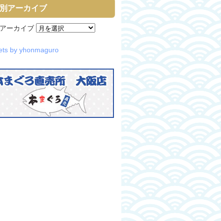
別アーカイブ
アーカイブ
ets by yhonmaguro