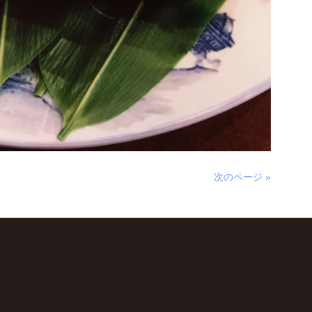
次のページ »