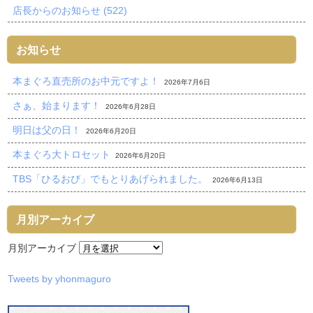
店長からのお知らせ (522)
お知らせ
本まぐろ直売所のお中元ですよ！
2026年7月6日
さぁ、始まります！
2026年6月28日
明日は父の日！
2026年6月20日
本まぐろ大トロセット
2026年6月20日
TBS「ひるおび」でもとりあげられました。
2026年6月13日
月別アーカイブ
月別アーカイブ
Tweets by yhonmaguro